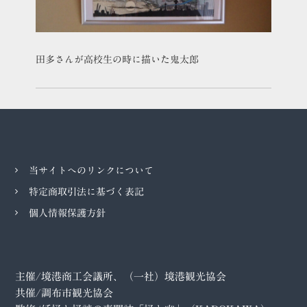
田多さんが高校生の時に描いた鬼太郎
当サイトへのリンクについて
特定商取引法に基づく表記
個人情報保護方針
主催/境港商工会議所、（一社）境港観光協会
共催/調布市観光協会