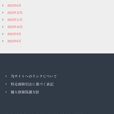
2023年6月
2022年12月
2022年11月
2022年10月
2022年9月
2022年6月
当サイトへのリンクについて
特定商取引法に基づく表記
個人情報保護方針