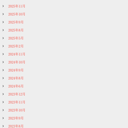
2025年11月
2025年10月
2025年9月
2025年8月
2025年5月
2025年2月
2024年11月
2024年10月
2024年9月
2024年8月
2024年6月
2023年12月
2023年11月
2023年10月
2023年9月
2023年8月