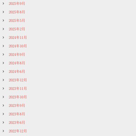
2025年9月
2025年8月
2025年5月
2025年2月
2024年11月
2024年10月
2024年9月
2024年8月
2024年6月
2023年12月
2023年11月
2023年10月
2023年9月
2023年8月
2023年6月
2022年12月