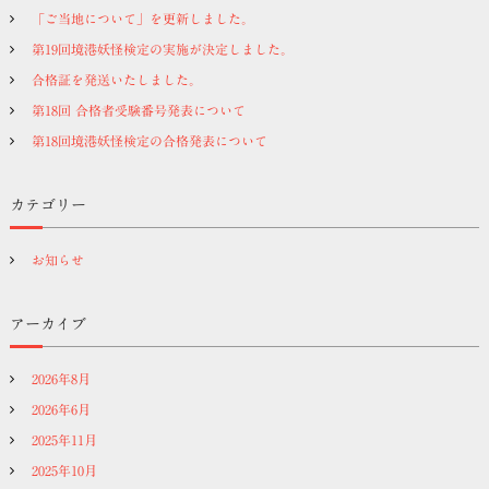
「ご当地について」を更新しました。
第19回境港妖怪検定の実施が決定しました。
合格証を発送いたしました。
第18回 合格者受験番号発表について
第18回境港妖怪検定の合格発表について
カテゴリー
お知らせ
アーカイブ
2026年8月
2026年6月
2025年11月
2025年10月