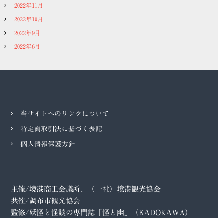
2022年11月
2022年10月
2022年9月
2022年6月
当サイトへのリンクについて
特定商取引法に基づく表記
個人情報保護方針
主催/境港商工会議所、（一社）境港観光協会
共催/調布市観光協会
監修/妖怪と怪談の専門誌「怪と幽」（KADOKAWA）