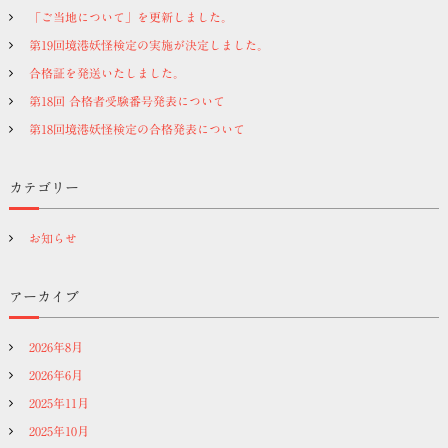
「ご当地について」を更新しました。
第19回境港妖怪検定の実施が決定しました。
合格証を発送いたしました。
第18回 合格者受験番号発表について
第18回境港妖怪検定の合格発表について
カテゴリー
お知らせ
アーカイブ
2026年8月
2026年6月
2025年11月
2025年10月