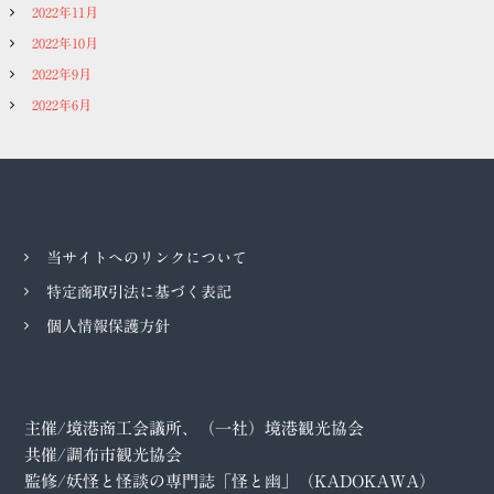
2022年11月
2022年10月
2022年9月
2022年6月
当サイトへのリンクについて
特定商取引法に基づく表記
個人情報保護方針
主催/境港商工会議所、（一社）境港観光協会
共催/調布市観光協会
監修/妖怪と怪談の専門誌「怪と幽」（KADOKAWA）