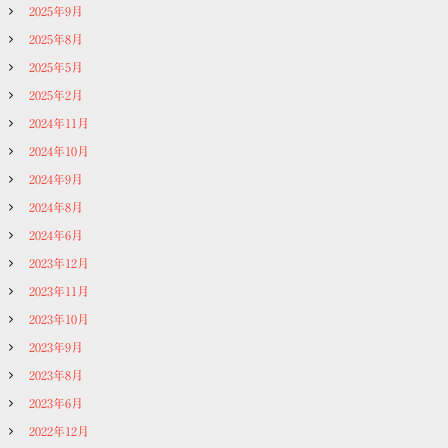
2025年9月
2025年8月
2025年5月
2025年2月
2024年11月
2024年10月
2024年9月
2024年8月
2024年6月
2023年12月
2023年11月
2023年10月
2023年9月
2023年8月
2023年6月
2022年12月