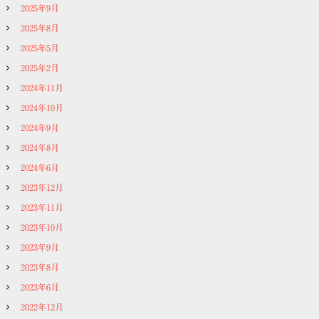
2025年9月
2025年8月
2025年5月
2025年2月
2024年11月
2024年10月
2024年9月
2024年8月
2024年6月
2023年12月
2023年11月
2023年10月
2023年9月
2023年8月
2023年6月
2022年12月