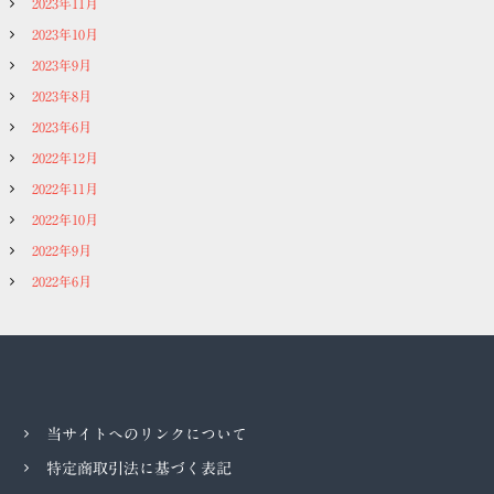
2023年11月
2023年10月
2023年9月
2023年8月
2023年6月
2022年12月
2022年11月
2022年10月
2022年9月
2022年6月
当サイトへのリンクについて
特定商取引法に基づく表記