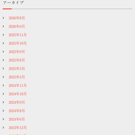
アーカイブ
2026年8月
2026年6月
2025年11月
2025年10月
2025年9月
2025年8月
2025年5月
2025年2月
2024年11月
2024年10月
2024年9月
2024年8月
2024年6月
2023年12月