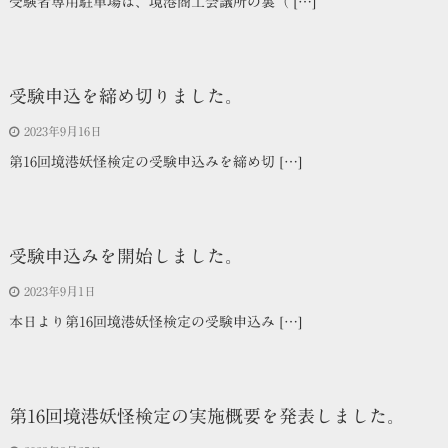
受験者専用駐車場は、境港商工会議所の裏（ […]
受験申込を締め切りました。
2023年9月16日
第16回境港妖怪検定の受験申込みを締め切 […]
受験申込みを開始しました。
2023年9月1日
本日より第16回境港妖怪検定の受験申込み […]
第16回境港妖怪検定の実施概要を発表しました。