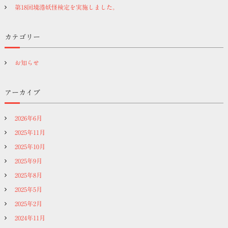
第18回境港妖怪検定を実施しました。
カテゴリー
お知らせ
アーカイブ
2026年6月
2025年11月
2025年10月
2025年9月
2025年8月
2025年5月
2025年2月
2024年11月