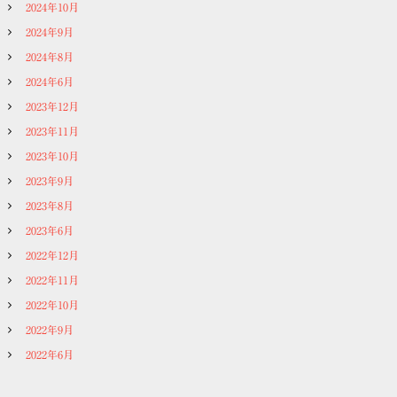
2024年10月
2024年9月
2024年8月
2024年6月
2023年12月
2023年11月
2023年10月
2023年9月
2023年8月
2023年6月
2022年12月
2022年11月
2022年10月
2022年9月
2022年6月