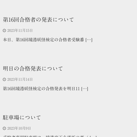
第16回合格者の発表について
2023年11月15日
本日、第16回境港妖怪検定の合格者受験番 […]
明日の合格発表について
2023年11月14日
第16回境港妖怪検定の合格発表を明日11 […]
駐車場について
2023年10月9日