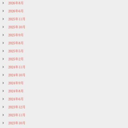
2026年8月
2026年6月
2025年11月
2025年10月
2025年9月
2025年8月
2025年5月
2025年2月
2024年11月
2024年10月
2024年9月
2024年8月
2024年6月
2023年12月
2023年11月
2023年10月