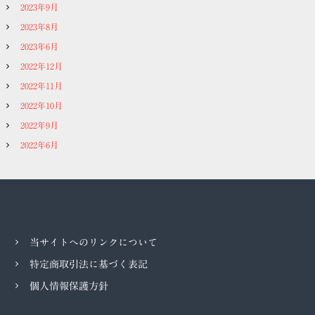
2023年9月
2023年8月
2023年6月
2022年12月
2022年11月
2022年10月
2022年9月
2022年6月
当サイトへのリンクについて
特定商取引法に基づく表記
個人情報保護方針