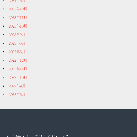
2024年6月
2023年12月
2023年11月
2023年10月
2023年9月
2023年8月
2023年6月
2022年12月
2022年11月
2022年10月
2022年9月
2022年6月
当サイトへのリンクについて