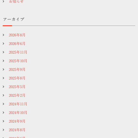
お知らせ
アーカイブ
2026年8月
2026年6月
2025年11月
2025年10月
2025年9月
2025年8月
2025年5月
2025年2月
2024年11月
2024年10月
2024年9月
2024年8月