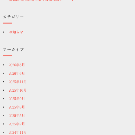
ョ
カテゴリー
ン
お知らせ
アーカイブ
2026年8月
2026年6月
2025年11月
2025年10月
2025年9月
2025年8月
2025年5月
2025年2月
2024年11月