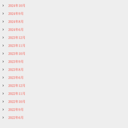
2024年10月
2024年9月
2024年8月
2024年6月
2023年12月
2023年11月
2023年10月
2023年9月
2023年8月
2023年6月
2022年12月
2022年11月
2022年10月
2022年9月
2022年6月