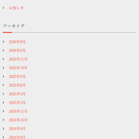
お知らせ
アーカイブ
2026年8月
2026年6月
2025年11月
2025年10月
2025年9月
2025年8月
2025年5月
2025年2月
2024年11月
2024年10月
2024年9月
2024年8月