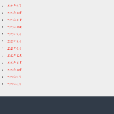
2024年6月
2023年12月
2023年11月
2023年10月
2023年9月
2023年8月
2023年6月
2022年12月
2022年11月
2022年10月
2022年9月
2022年6月