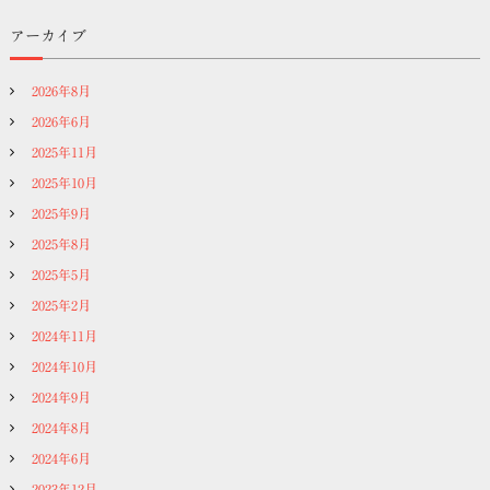
アーカイブ
2026年8月
2026年6月
2025年11月
2025年10月
2025年9月
2025年8月
2025年5月
2025年2月
2024年11月
2024年10月
2024年9月
2024年8月
2024年6月
2023年12月