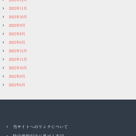
2023年11月
2023年10月
2023年9月
2023年8月
2023年6月
2022年12月
2022年11月
2022年10月
2022年9月
2022年6月
当サイトへのリンクについて