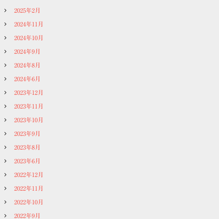
2025年2月
2024年11月
2024年10月
2024年9月
2024年8月
2024年6月
2023年12月
2023年11月
2023年10月
2023年9月
2023年8月
2023年6月
2022年12月
2022年11月
2022年10月
2022年9月