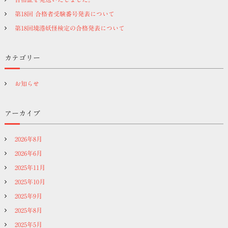
シ
第18回 合格者受験番号発表について
第18回境港妖怪検定の合格発表について
ョ
カテゴリー
ン
お知らせ
アーカイブ
2026年8月
2026年6月
2025年11月
2025年10月
2025年9月
2025年8月
2025年5月