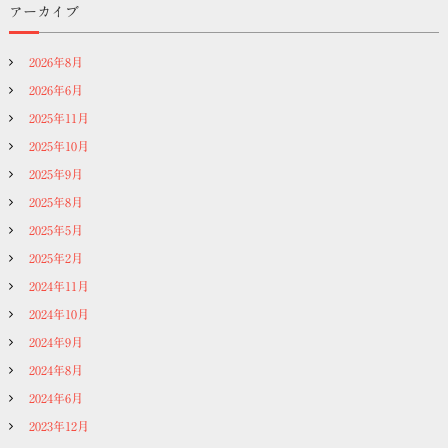
アーカイブ
2026年8月
2026年6月
2025年11月
2025年10月
2025年9月
2025年8月
2025年5月
2025年2月
2024年11月
2024年10月
2024年9月
2024年8月
2024年6月
2023年12月