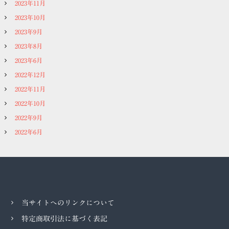
2023年11月
2023年10月
2023年9月
2023年8月
2023年6月
2022年12月
2022年11月
2022年10月
2022年9月
2022年6月
当サイトへのリンクについて
特定商取引法に基づく表記