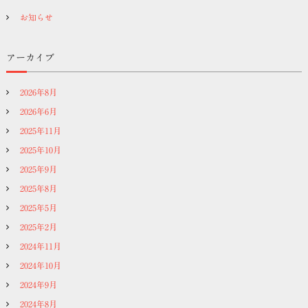
お知らせ
アーカイブ
2026年8月
2026年6月
2025年11月
2025年10月
2025年9月
2025年8月
2025年5月
2025年2月
2024年11月
2024年10月
2024年9月
2024年8月