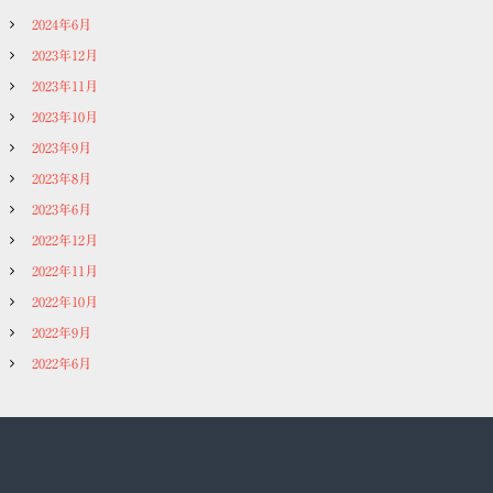
2024年6月
2023年12月
2023年11月
2023年10月
2023年9月
2023年8月
2023年6月
2022年12月
2022年11月
2022年10月
2022年9月
2022年6月